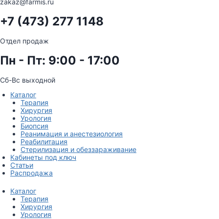
zakaz@farmis.ru
+7 (473) 277 1148
Отдел продаж
Пн - Пт: 9:00 - 17:00
Сб-Вс выходной
Каталог
Терапия
Хирургия
Урология
Биопсия
Реанимация и анестезиология
Реабилитация
Стерилизация и обеззараживание
Кабинеты под ключ
Статьи
Распродажа
Каталог
Терапия
Хирургия
Урология