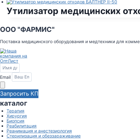
Утилизатор медицинских отх
ООО "ФАРМИС"
Поставка медицинского оборудования и медтехники для комм
Email
Запросить КП
каталог
Терапия
Хирургия
Биопсия
Реабилитация
Реанимация и анестезиология
Стерилизация и обеззараживание