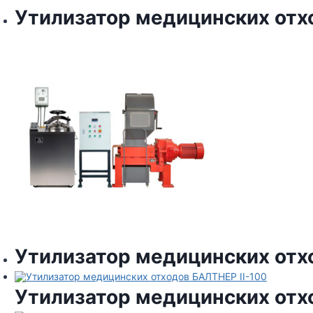
Утилизатор медицинских отх
Утилизатор медицинских отх
Утилизатор медицинских отх