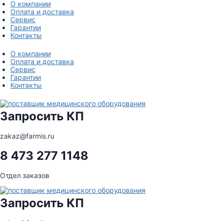
Перейти
О компании
к
Оплата и доставка
содержимому
Сервис
Гарантии
Контакты
О компании
Оплата и доставка
Сервис
Гарантии
Контакты
Запросить КП
zakaz@farmis.ru
8 473 277 1148
Отдел заказов
Запросить КП