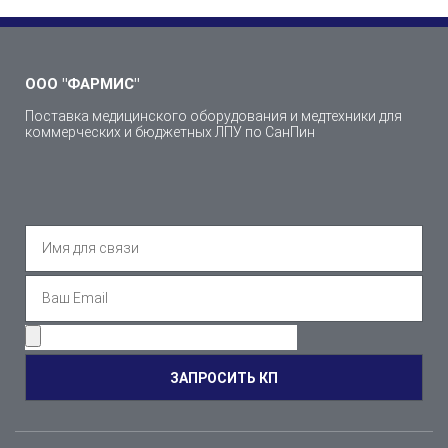
ООО "ФАРМИС"
Поставка медицинского оборудования и медтехники для
коммерческих и бюджетных ЛПУ по СанПин
ЗАПРОСИТЬ КП