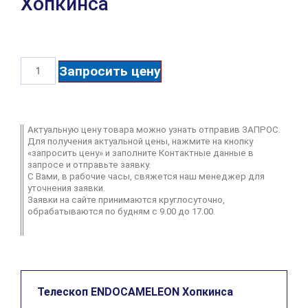
Хопкинса
Запросить цену
Актуальную цену товара можно узнать отправив ЗАПРОС.
Для получения актуальной цены, нажмите на кнопку
«запросить цену» и заполните Контактные данные в
запросе и отправьте заявку.
С Вами, в рабочие часы, свяжется наш менеджер для
уточнения заявки.
Заявки на сайте принимаются круглосуточно,
обрабатываются по будням с 9.00 до 17.00.
Телескоп ENDOCAMELEON Хопкинса