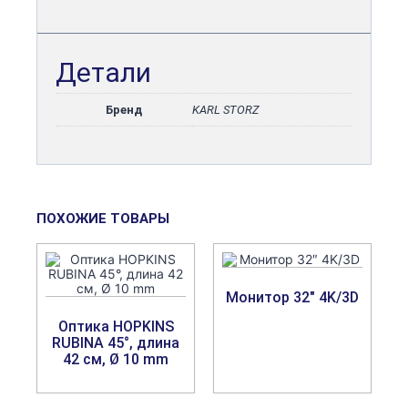
Детали
Бренд
KARL STORZ
ПОХОЖИЕ ТОВАРЫ
Монитор 32″ 4K/3D
Оптика HOPKINS
RUBINA 45°, длина
42 см, Ø 10 mm