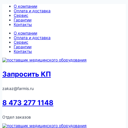
Перейти
О компании
к
Оплата и доставка
содержимому
Сервис
Гарантии
Контакты
О компании
Оплата и доставка
Сервис
Гарантии
Контакты
Запросить КП
zakaz@farmis.ru
8 473 277 1148
Отдел заказов