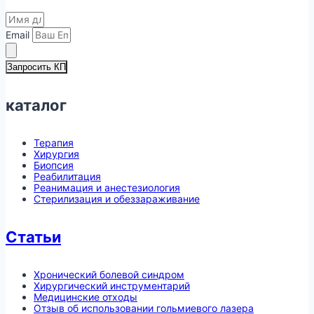
Email
Запросить КП
каталог
Терапия
Хирургия
Биопсия
Реабилитация
Реанимация и анестезиология
Стерилизация и обеззараживание
Статьи
Хронический болевой синдром
Хирургический инструментарий
Медицинские отходы
Отзыв об использовании гольмиевого лазера