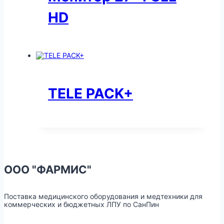
HD
TELE PACK+
ООО "ФАРМИС"
Поставка медицинского оборудования и медтехники для
коммерческих и бюджетных ЛПУ по СанПин