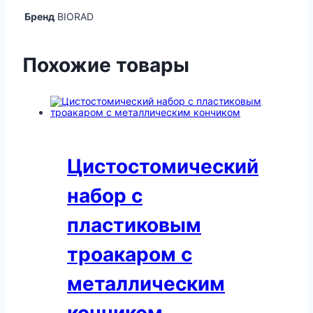
Бренд
BIORAD
Похожие товары
Цистостомический
набор с
пластиковым
троакаром с
металлическим
кончиком