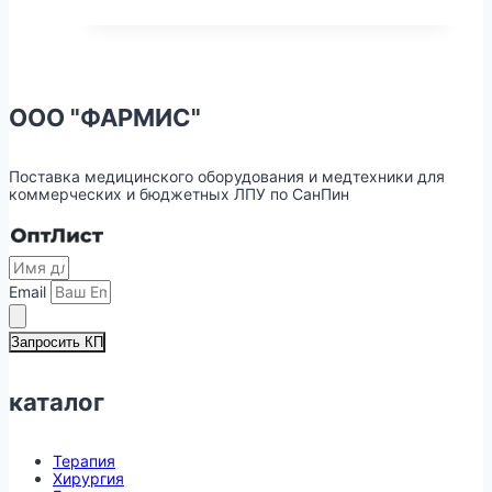
ООО "ФАРМИС"
Поставка медицинского оборудования и медтехники для
коммерческих и бюджетных ЛПУ по СанПин
Email
Запросить КП
каталог
Терапия
Хирургия