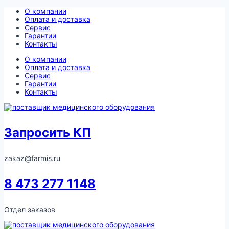
Перейти
О компании
к
Оплата и доставка
содержимому
Сервис
Гарантии
Контакты
О компании
Оплата и доставка
Сервис
Гарантии
Контакты
Запросить КП
zakaz@farmis.ru
8 473 277 1148
Отдел заказов