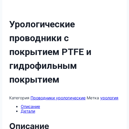
Урологические
проводники с
покрытием PTFE и
гидрофильным
покрытием
Категория
Проводники урологические
Метка
урология
Описание
Детали
Описание