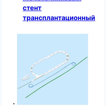
стент
трансплантационный