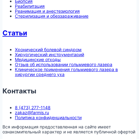
Биопсия
Реабилитация
Реанимация и анестезиология
Стерилизация и обеззараживание
Статьи
Хронический болевой синдром
Хирургический инструментарий
Медицинские отходы
Отзыв об использовании гольмиевого лазера
Клиническое применения гольмиевого лазера в
хирургии среднего уха
Контакты
8 (473) 277-1148
zakaz@farmis.ru
Политика конфиденциальности
Вся информация предоставленная на сайте имеет
ознакомительный характер и не является публичной офертой