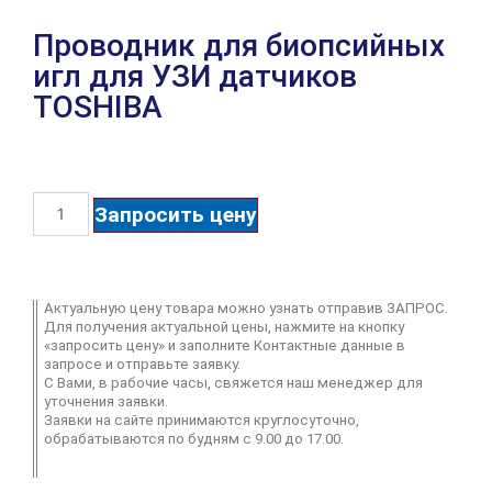
Проводник для биопсийных
игл для УЗИ датчиков
TOSHIBA
Запросить цену
Актуальную цену товара можно узнать отправив ЗАПРОС.
Для получения актуальной цены, нажмите на кнопку
«запросить цену» и заполните Контактные данные в
запросе и отправьте заявку.
С Вами, в рабочие часы, свяжется наш менеджер для
уточнения заявки.
Заявки на сайте принимаются круглосуточно,
обрабатываются по будням с 9.00 до 17.00.