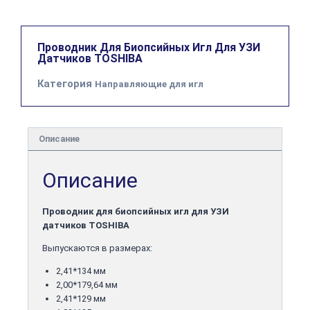
Проводник Для Биопсийных Игл Для УЗИ
Датчиков TOSHIBA
Категория
Направляющие для игл
Описание
Описание
Проводник для биопсийных игл для УЗИ
датчиков TOSHIBA
Выпускаются в размерах:
2,41*134 мм
2,00*179,64 мм
2,41*129 мм