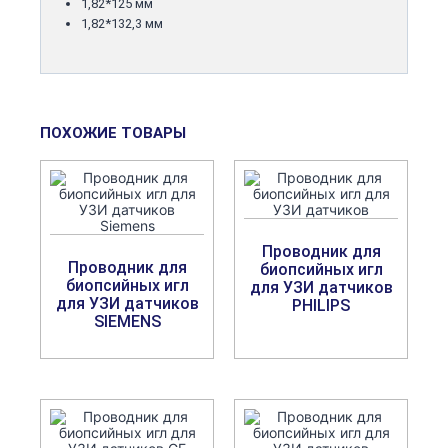
1,82*125 мм
1,82*132,3 мм
ПОХОЖИЕ ТОВАРЫ
Проводник для
Проводник для
биопсийных игл
биопсийных игл
для УЗИ датчиков
для УЗИ датчиков
PHILIPS
SIEMENS