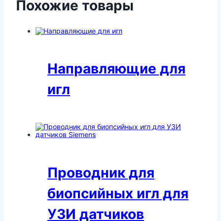
Похожие товары
Направляющие для
игл
Проводник для
биопсийных игл для
УЗИ датчиков