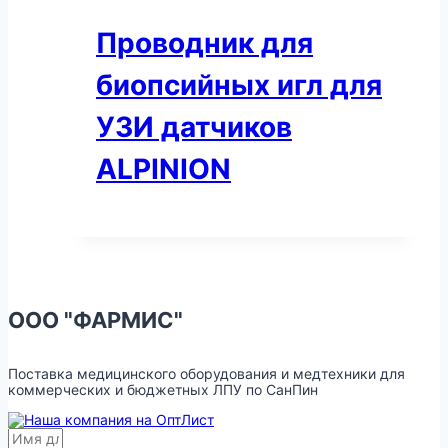
Проводник для
биопсийных игл для
УЗИ датчиков
ALPINION
ООО "ФАРМИС"
Поставка медицинского оборудования и медтехники для
коммерческих и бюджетных ЛПУ по СанПин