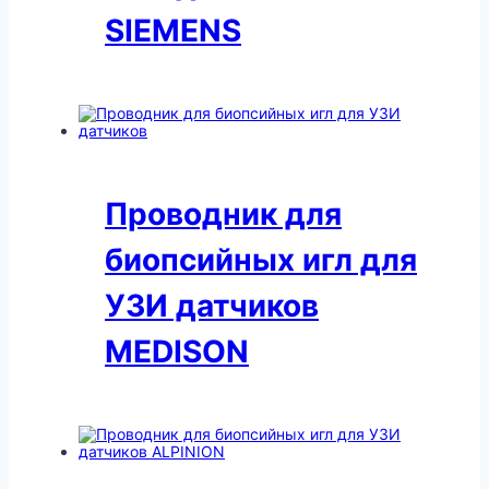
SIEMENS
Проводник для
биопсийных игл для
УЗИ датчиков
MEDISON