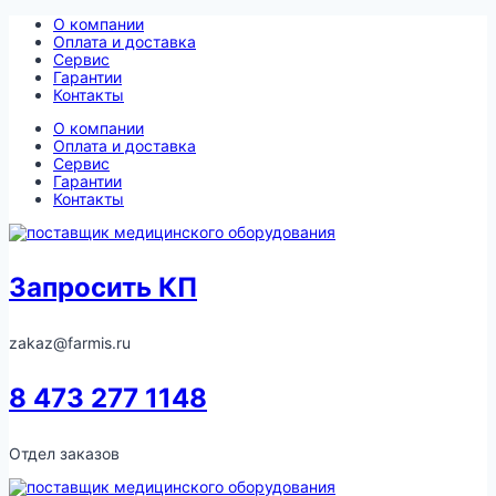
Перейти
О компании
к
Оплата и доставка
содержимому
Сервис
Гарантии
Контакты
О компании
Оплата и доставка
Сервис
Гарантии
Контакты
Запросить КП
zakaz@farmis.ru
8 473 277 1148
Отдел заказов