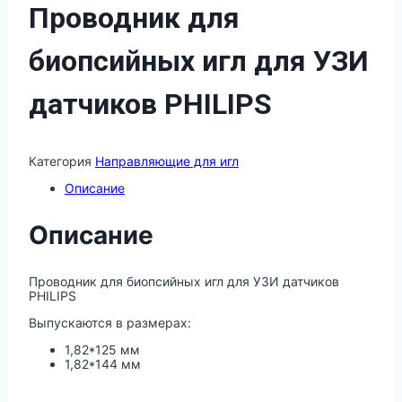
Проводник для
биопсийных игл для УЗИ
датчиков PHILIPS
Категория
Направляющие для игл
Описание
Описание
Проводник для биопсийных игл для УЗИ датчиков
PHILIPS
Выпускаются в размерах:
1,82*125 мм
1,82*144 мм