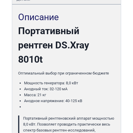
Описание
Портативный
рентген DS.Xray
8010t
Оптимальный выбор при ограниченном бюджете
Мощность генератора: 8,0 кВт
Анодный ток: 32-120 мА
Масса: 21 кг
Анодное напряжение: 40-125 кВ
Портативный рентгеновский аппарат мощностью
8,0 кВт. Позволяет проводить практически весь
спектр базовых рентген-исследований,