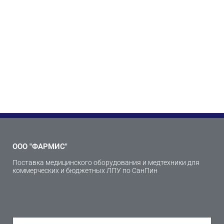
ООО "ФАРМИС"
Поставка медицинского оборудования и медтехники для
коммерческих и бюджетных ЛПУ по СанПин