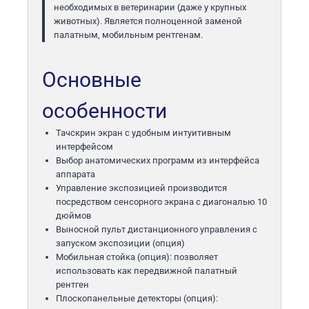
необходимых в ветеринарии (даже у крупных
животных). Является полноценной заменой
палатным, мобильным рентгенам.
Основные
особенности
Тачскрин экран с удобным интуитивным
интерфейсом
Выбор анатомических программ из интерфейса
аппарата
Управление экспозицией производится
посредством сенсорного экрана с диагональю 10
дюймов
Выносной пульт дистанционного управления с
запуском экспозиции (опция)
Мобильная стойка (опция): позволяет
использовать как передвижной палатный
рентген
Плоскопанельные детекторы (опция):