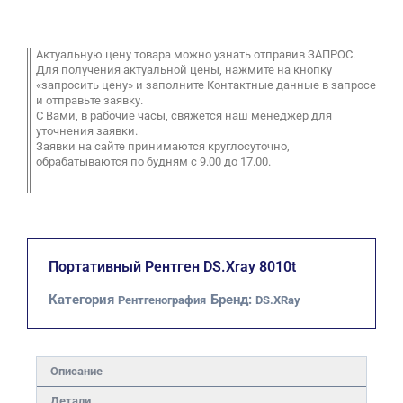
Актуальную цену товара можно узнать отправив ЗАПРОС.
Для получения актуальной цены, нажмите на кнопку
«запросить цену» и заполните Контактные данные в запросе
и отправьте заявку.
С Вами, в рабочие часы, свяжется наш менеджер для
уточнения заявки.
Заявки на сайте принимаются круглосуточно,
обрабатываются по будням с 9.00 до 17.00.
Портативный Рентген DS.Xray 8010t
Категория
Бренд:
Рентгенография
DS.XRay
Описание
Детали