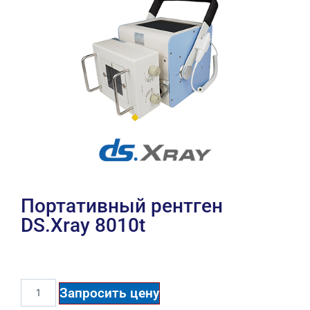
Портативный рентген
DS.Xray 8010t
Запросить цену