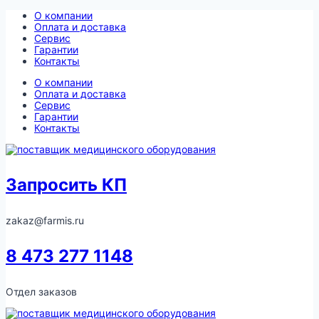
Перейти
О компании
к
Оплата и доставка
содержимому
Сервис
Гарантии
Контакты
О компании
Оплата и доставка
Сервис
Гарантии
Контакты
Запросить КП
zakaz@farmis.ru
8 473 277 1148
Отдел заказов