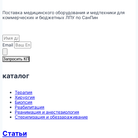
Поставка медицинского оборудования и медтехники для
коммерческих и бюджетных ЛПУ по СанПин
Email
Запросить КП
каталог
Терапия
Хирургия
Биопсия
Реабилитация
Реанимация и анестезиология
Стерилизация и обеззараживание
Статьи