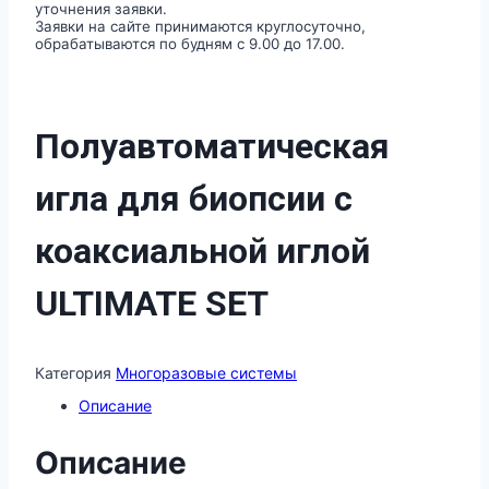
уточнения заявки.
SET
Заявки на сайте принимаются круглосуточно,
обрабатываются по будням с 9.00 до 17.00.
Полуавтоматическая
игла для биопсии с
коаксиальной иглой
ULTIMATE SET
Категория
Многоразовые системы
Описание
Описание