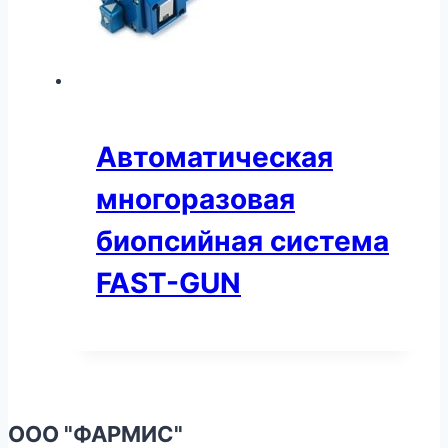
Автоматическая
многоразовая
биопсийная система
FAST-GUN
ООО "ФАРМИС"