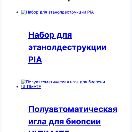
Набор для
этанолдеструкции
PIA
Полуавтоматическая
игла для биопсии