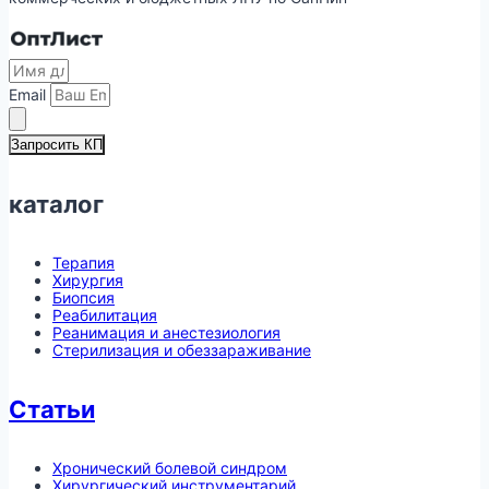
Email
Запросить КП
каталог
Терапия
Хирургия
Биопсия
Реабилитация
Реанимация и анестезиология
Стерилизация и обеззараживание
Статьи
Хронический болевой синдром
Хирургический инструментарий