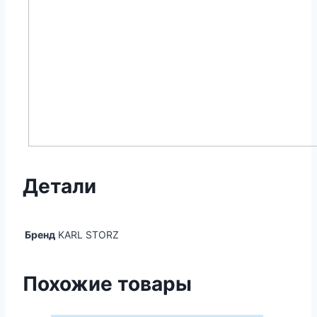
Детали
Бренд
KARL STORZ
Похожие товары