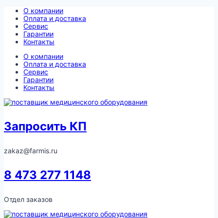
Перейти
О компании
к
Оплата и доставка
содержимому
Сервис
Гарантии
Контакты
О компании
Оплата и доставка
Сервис
Гарантии
Контакты
Запросить КП
zakaz@farmis.ru
8 473 277 1148
Отдел заказов