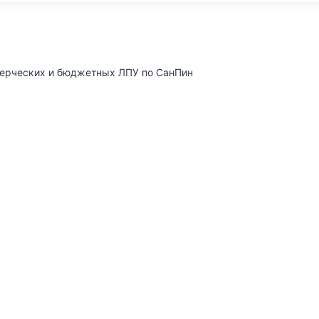
мерческих и бюджетных ЛПУ по СанПин