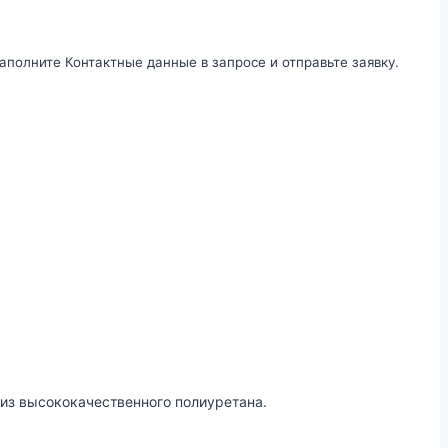
аполните Контактные данные в запросе и отправьте заявку.
из высококачественного полиуретана.