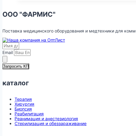
ООО "ФАРМИС"
Поставка медицинского оборудования и медтехники для ком
Email
Запросить КП
каталог
Терапия
Хирургия
Биопсия
Реабилитация
Реанимация и анестезиология
Стерилизация и обеззараживание