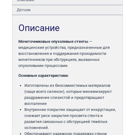
Детали
Описание
Мочеточниковые опухолевые стенты
—
медицинские устройства, предназначенные для
восстановления и поддержания проходимости
мочеточников при обструкциях, вызванных
опухолевыми процессами.
Основные характеристики:
Изготовлены из биосовместимых материалов
(чаще всего силикон), которые минимизируют
раздражение слизистой и предотвращают
воспаление
Внутреннее покрытие защищает от инкрустации,
снижает риск закрытия просвета стента и
развития связанных с обструкцией тяжёлых
осложнений.
Обеспечивают надежную поддержку стенок