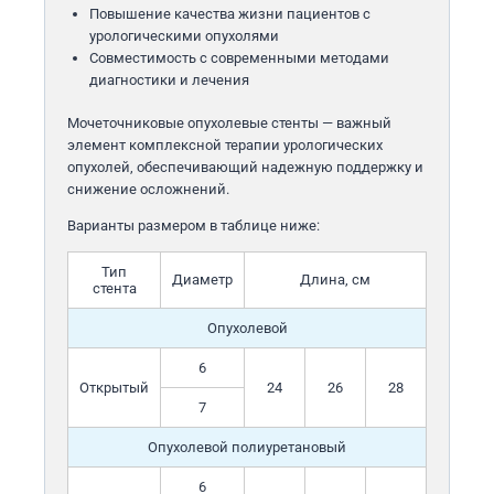
Повышение качества жизни пациентов с
урологическими опухолями
Совместимость с современными методами
диагностики и лечения
Мочеточниковые опухолевые стенты — важный
элемент комплексной терапии урологических
опухолей, обеспечивающий надежную поддержку и
снижение осложнений.
Варианты размером в таблице ниже:
Тип
Диаметр
Длина, см
стента
Опухолевой
6
Открытый
24
26
28
7
Опухолевой полиуретановый
6