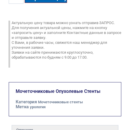
Актуальную цену товара можно узнать отправив ЗАПРОС.
Для получения актуальной цены, нажмите на кнопку
«запросить цену» и заполните Контактные данные в запросе
и отправьте заявку.
С Вами, в рабочие часы, свяжется наш менеджер для
уточнения заявки.
Заявки на сайте принимаются круглосуточно,
обрабатываются по будням с 9.00 до 17.00.
Мочеточниковые Опухолевые Стенты
Категория
Мочеточниковые стенты
Метка
урология
Описание