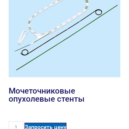
Мочеточниковые
опухолевые стенты
Запросить цену