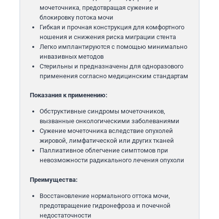
мочеточника, предотвращая сужение и
блокировку потока мочи
Гибкая и прочная конструкция для комфортного
ношения и снижения риска миграции стента
Легко имплантируются с помощью минимально
инвазивных методов
Стерильны и предназначены для одноразового
применения согласно медицинским стандартам
Показания к применению:
Обструктивные синдромы мочеточников,
вызванные онкологическими заболеваниями
Сужение мочеточника вследствие опухолей
жировой, лимфатической или других тканей
Паллиативное облегчение симптомов при
невозможности радикального лечения опухоли
Преимущества:
Восстановление нормального оттока мочи,
предотвращение гидронефроза и почечной
недостаточности