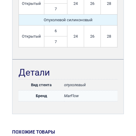
Открытый
24
26
28
7
Опухолевой силиконовый
6
Открытый
24
26
28
7
Детали
Вид стента
опухолевый
Бренд
MarFlow
ПОХОЖИЕ ТОВАРЫ