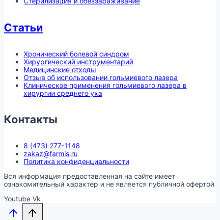
Стерилизация и обеззараживание
Статьи
Хронический болевой синдром
Хирургический инструментарий
Медицинские отходы
Отзыв об использовании гольмиевого лазера
Клиническое применения гольмиевого лазера в
хирургии среднего уха
Контакты
8 (473) 277-1148
zakaz@farmis.ru
Политика конфиденциальности
Вся информация предоставленная на сайте имеет
ознакомительный характер и не является публичной офертой
Youtube
Vk