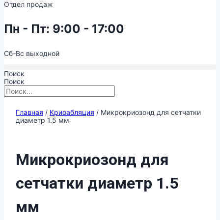
Отдел продаж
Пн - Пт: 9:00 - 17:00
Сб-Вс выходной
Поиск
Поиск
Главная
/
Криоабляция
/ Микрокриозонд для сетчатки
диаметр 1.5 мм
Микрокриозонд для
сетчатки диаметр 1.5
мм