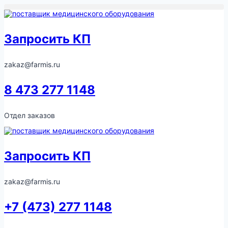
Перейти
к
содержимому
Запросить КП
zakaz@farmis.ru
8 473 277 1148
Отдел заказов
Запросить КП
zakaz@farmis.ru
+7 (473) 277 1148