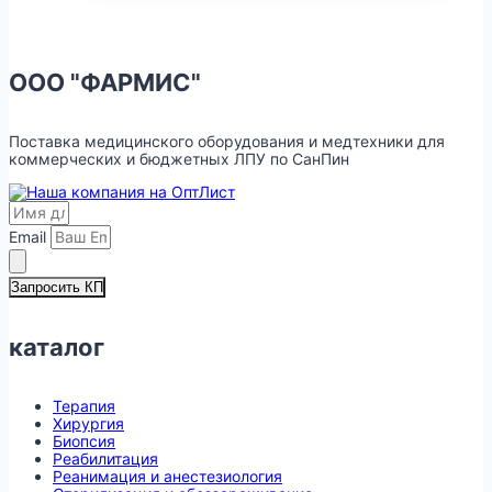
ООО "ФАРМИС"
Поставка медицинского оборудования и медтехники для
коммерческих и бюджетных ЛПУ по СанПин
Email
Запросить КП
каталог
Терапия
Хирургия
Биопсия
Реабилитация
Реанимация и анестезиология