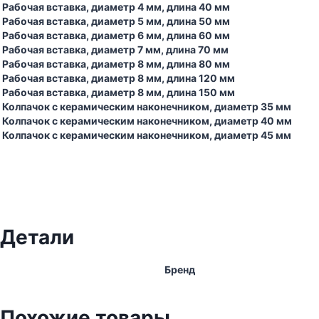
Рабочая вставка, диаметр 4 мм, длина 40 мм
Рабочая вставка, диаметр 5 мм, длина 50 мм
Рабочая вставка, диаметр 6 мм, длина 60 мм
Рабочая вставка, диаметр 7 мм, длина 70 мм
Рабочая вставка, диаметр 8 мм, длина 80 мм
Рабочая вставка, диаметр 8 мм, длина 120 мм
Рабочая вставка, диаметр 8 мм, длина 150 мм
Колпачок с керамическим наконечником, диаметр 35 мм
Колпачок с керамическим наконечником, диаметр 40 мм
Колпачок с керамическим наконечником, диаметр 45 мм
Детали
Бренд
Похожие товары