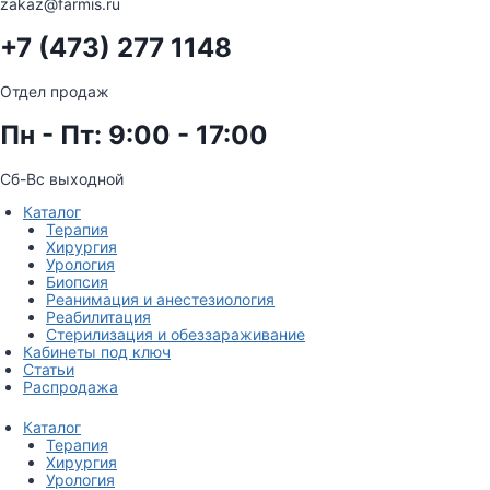
zakaz@farmis.ru
+7 (473) 277 1148
Отдел продаж
Пн - Пт: 9:00 - 17:00
Сб-Вс выходной
Каталог
Терапия
Хирургия
Урология
Биопсия
Реанимация и анестезиология
Реабилитация
Стерилизация и обеззараживание
Кабинеты под ключ
Статьи
Распродажа
Каталог
Терапия
Хирургия
Урология