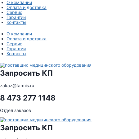
Перейти
О компании
к
Оплата и доставка
содержимому
Сервис
Гарантии
Контакты
О компании
Оплата и доставка
Сервис
Гарантии
Контакты
Запросить КП
zakaz@farmis.ru
8 473 277 1148
Отдел заказов
Запросить КП