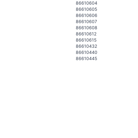
86610604
86610605
86610606
86610607
86610608
86610612
86610615
86610432
86610440
86610445