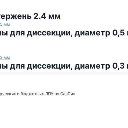
ержень 2.4 мм
ы для диссекции, диаметр 0,5
ы для диссекции, диаметр 0,3
ерческих и бюджетных ЛПУ по СанПин