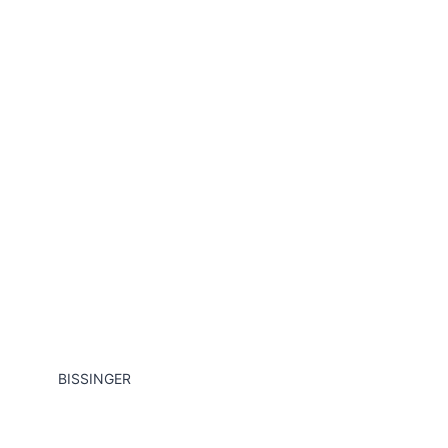
BISSINGER