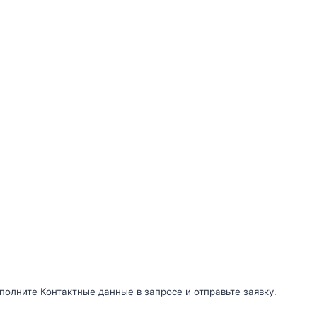
полните Контактные данные в запросе и отправьте заявку.