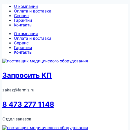
Перейти
О компании
к
Оплата и доставка
содержимому
Сервис
Гарантии
Контакты
О компании
Оплата и доставка
Сервис
Гарантии
Контакты
Запросить КП
zakaz@farmis.ru
8 473 277 1148
Отдел заказов