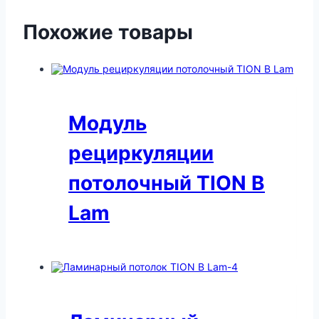
Похожие товары
Модуль
рециркуляции
потолочный TION В
Lam