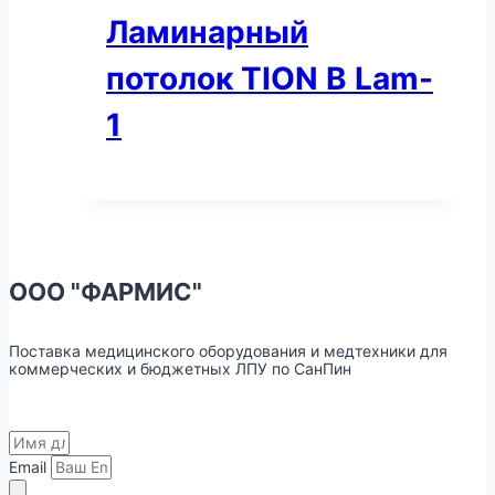
Ламинарный
потолок TION В Lam-
1
ООО "ФАРМИС"
Поставка медицинского оборудования и медтехники для
коммерческих и бюджетных ЛПУ по СанПин
Email