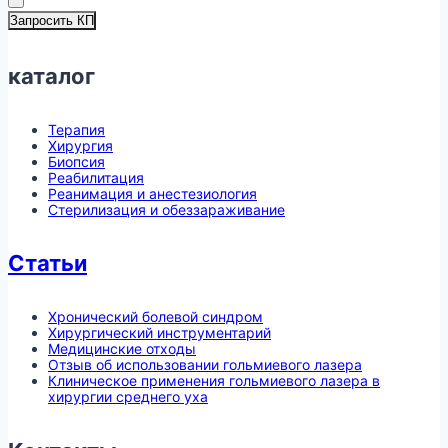
Запросить КП
каталог
Терапия
Хирургия
Биопсия
Реабилитация
Реанимация и анестезиология
Стерилизация и обеззараживание
Статьи
Хронический болевой синдром
Хирургический инструментарий
Медицинские отходы
Отзыв об использовании гольмиевого лазера
Клиническое применения гольмиевого лазера в
хирургии среднего уха