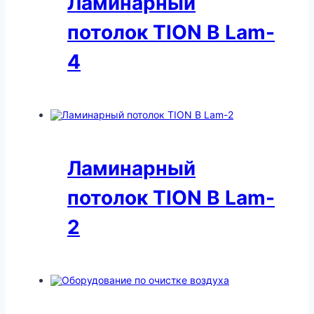
Ламинарный
потолок TION В Lam-
4
Ламинарный
потолок TION В Lam-
2