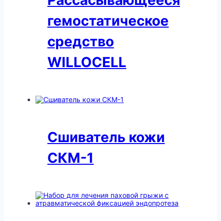
гемостатическое
средство
WILLOCELL
Сшиватель кожи
СКМ-1