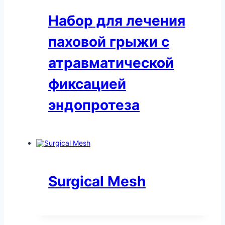
Набор для лечения
паховой грыжи с
атравматической
фиксацией
эндопротеза
Surgical Mesh