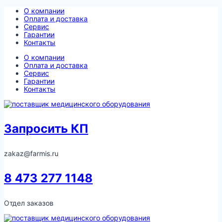
Перейти
О компании
к
Оплата и доставка
содержимому
Сервис
Гарантии
Контакты
О компании
Оплата и доставка
Сервис
Гарантии
Контакты
Запросить КП
zakaz@farmis.ru
8 473 277 1148
Отдел заказов