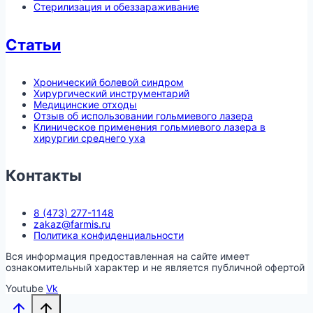
Стерилизация и обеззараживание
Статьи
Хронический болевой синдром
Хирургический инструментарий
Медицинские отходы
Отзыв об использовании гольмиевого лазера
Клиническое применения гольмиевого лазера в
хирургии среднего уха
Контакты
8 (473) 277-1148
zakaz@farmis.ru
Политика конфиденциальности
Вся информация предоставленная на сайте имеет
ознакомительный характер и не является публичной офертой
Youtube
Vk