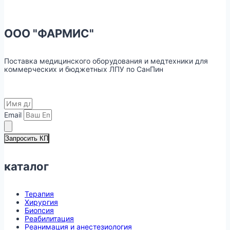
ООО "ФАРМИС"
Поставка медицинского оборудования и медтехники для
коммерческих и бюджетных ЛПУ по СанПин
Email
Запросить КП
каталог
Терапия
Хирургия
Биопсия
Реабилитация
Реанимация и анестезиология