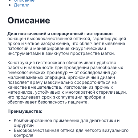
Детали
Описание
Диагностический и операционный гистероскоп
оснащен высококачественной оптикой, гарантирующей
яркое и четкое изображение, что облегчает выявление
патологий и маневрирование хирургическими
инструментами в замкнутом пространстве матки.
Конструкция гистероскопа обеспечивает удобство
работы и надежность при проведении разнообразных
гинекологических процедур — от обследования до
малоинвазивных операций. Эргономичный дизайн
позволяет врачу максимально сосредоточиться на
качестве вмешательства. Изготовлен из прочных
материалов, устойчивых к многократной стерилизации,
что продлевает срок эксплуатации прибора и
обеспечивает безопасность пациента.
Преимущества:
Комбинированное применение для диагностики и
хирургии
Высококачественная оптика для четкого визуального
контроля