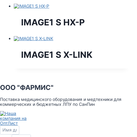
IMAGE1 S HX-P
IMAGE1 S X-LINK
ООО "ФАРМИС"
Поставка медицинского оборудования и медтехники для
коммерческих и бюджетных ЛПУ по СанПин