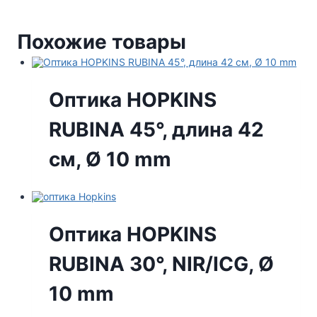
Похожие товары
Оптика HOPKINS
RUBINA 45°, длина 42
см, Ø 10 mm
Оптика HOPKINS
RUBINA 30°, NIR/ICG, Ø
10 mm