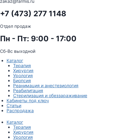
zakaz@farmis.ru
+7 (473) 277 1148
Отдел продаж
Пн - Пт: 9:00 - 17:00
Сб-Вс выходной
Каталог
Терапия
Хирургия
Урология
Биопсия
Реанимация и анестезиология
Реабилитация
Стерилизация и обеззараживание
Кабинеты под ключ
Статьи
Распродажа
Каталог
Терапия
Хирургия
Урология