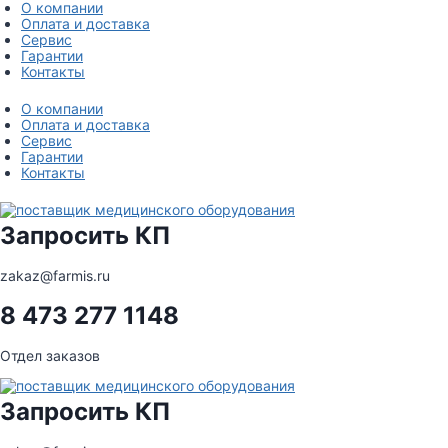
Перейти
О компании
к
Оплата и доставка
содержимому
Сервис
Гарантии
Контакты
О компании
Оплата и доставка
Сервис
Гарантии
Контакты
Запросить КП
zakaz@farmis.ru
8 473 277 1148
Отдел заказов
Запросить КП