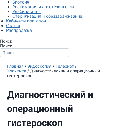
Биопсия
Реанимация и анестезиология
Реабилитация
Стерилизация и обеззараживание
Кабинеты под ключ
Статьи
Распродажа
Поиск
Поиск
Главная
/
Эндоскопия
/
Телескопы
Хопкинса
/ Диагностический и операционный
гистероскоп
Диагностический и
операционный
гистероскоп