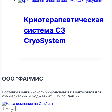
Криотерапевтическая
система С3
CryoSystem
ООО "ФАРМИС"
Поставка медицинского оборудования и медтехники для
коммерческих и бюджетных ЛПУ по СанПин