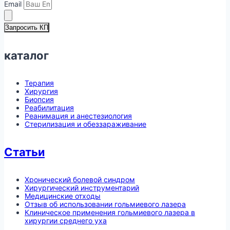
Email
Запросить КП
каталог
Терапия
Хирургия
Биопсия
Реабилитация
Реанимация и анестезиология
Стерилизация и обеззараживание
Статьи
Хронический болевой синдром
Хирургический инструментарий
Медицинские отходы
Отзыв об использовании гольмиевого лазера
Клиническое применения гольмиевого лазера в
хирургии среднего уха