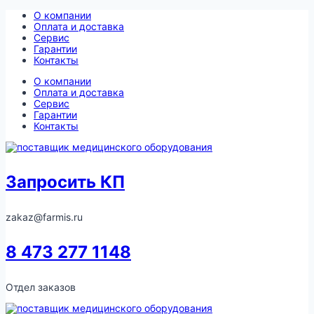
Перейти
О компании
к
Оплата и доставка
содержимому
Сервис
Гарантии
Контакты
О компании
Оплата и доставка
Сервис
Гарантии
Контакты
Запросить КП
zakaz@farmis.ru
8 473 277 1148
Отдел заказов