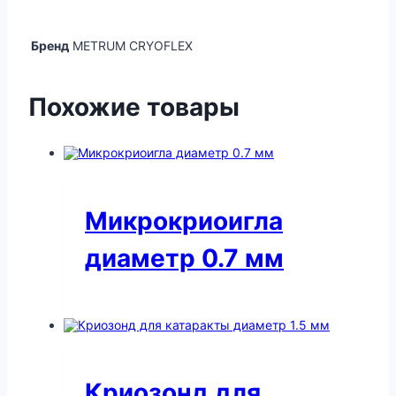
Бренд
METRUM CRYOFLEX
Похожие товары
Микрокриоигла
диаметр 0.7 мм
Криозонд для