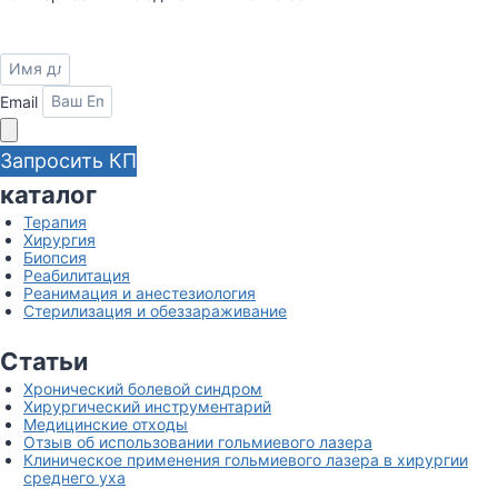
Email
Запросить КП
каталог
Терапия
Хирургия
Биопсия
Реабилитация
Реанимация и анестезиология
Стерилизация и обеззараживание
Статьи
Хронический болевой синдром
Хирургический инструментарий
Медицинские отходы
Отзыв об использовании гольмиевого лазера
Клиническое применения гольмиевого лазера в хирургии
среднего уха