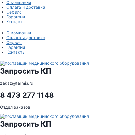
Перейти
О компании
к
Оплата и доставка
содержимому
Сервис
Гарантии
Контакты
О компании
Оплата и доставка
Сервис
Гарантии
Контакты
Запросить КП
zakaz@farmis.ru
8 473 277 1148
Отдел заказов
Запросить КП