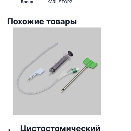
Бренд
KARL STORZ
Похожие товары
Цистостомический