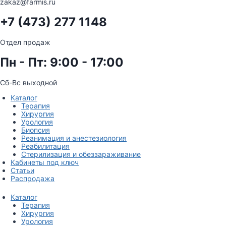
zakaz@farmis.ru
+7 (473) 277 1148
Отдел продаж
Пн - Пт: 9:00 - 17:00
Сб-Вс выходной
Каталог
Терапия
Хирургия
Урология
Биопсия
Реанимация и анестезиология
Реабилитация
Стерилизация и обеззараживание
Кабинеты под ключ
Статьи
Распродажа
Каталог
Терапия
Хирургия
Урология