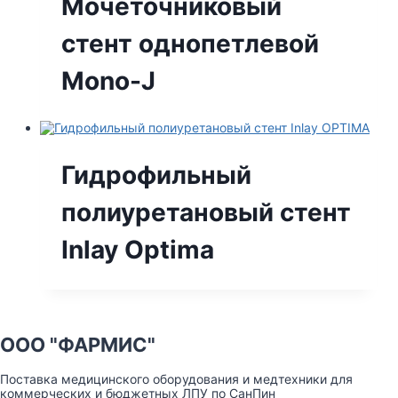
Мочеточниковый
стент однопетлевой
Mono-J
Гидрофильный
полиуретановый стент
Inlay Optima
ООО "ФАРМИС"
Поставка медицинского оборудования и медтехники для
коммерческих и бюджетных ЛПУ по СанПин