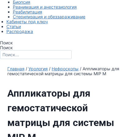
Биопсия
Реанимация и анестезиология
Реабилитация
Стерилизация и обеззараживание
Кабинеты под ключ
Статьи
Распродажа
Поиск
Поиск
Главная
/
Урология
/
Нефроскопы
/ Аппликаторы для
гемостатической матрицы для системы MIP M
Аппликаторы для
гемостатической
матрицы для системы