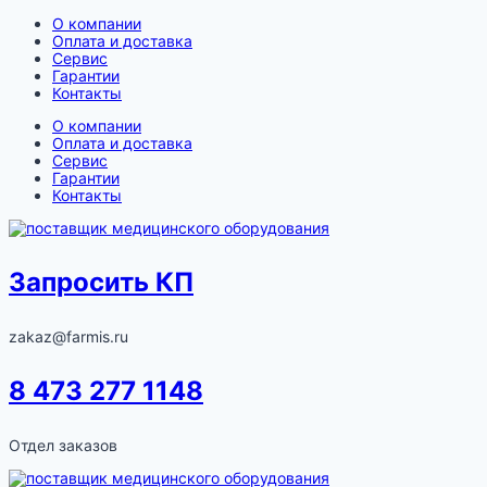
Перейти
О компании
к
Оплата и доставка
содержимому
Сервис
Гарантии
Контакты
О компании
Оплата и доставка
Сервис
Гарантии
Контакты
Запросить КП
zakaz@farmis.ru
8 473 277 1148
Отдел заказов