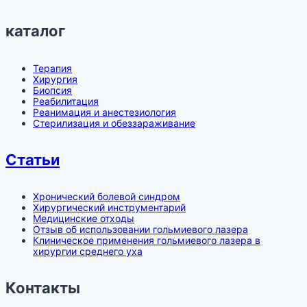
каталог
Терапия
Хирургия
Биопсия
Реабилитация
Реанимация и анестезиология
Стерилизация и обеззараживание
Статьи
Хронический болевой синдром
Хирургический инструментарий
Медицинские отходы
Отзыв об использовании гольмиевого лазера
Клиническое применения гольмиевого лазера в
хирургии среднего уха
Контакты