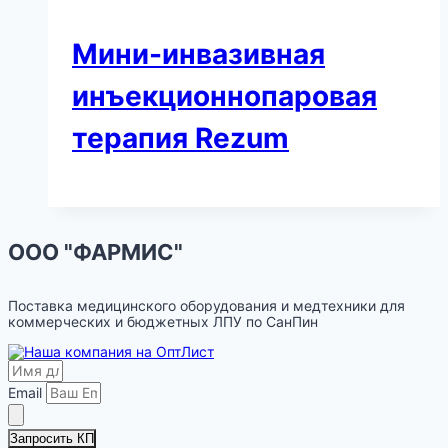
Мини-инвазивная
инъекционнопаровая
терапия Rezum
ООО "ФАРМИС"
Поставка медицинского оборудования и медтехники для
коммерческих и бюджетных ЛПУ по СанПин
Email
Запросить КП