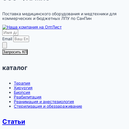
Поставка медицинского оборудования и медтехники для
коммерческих и бюджетных ЛПУ по СанПин
Email
Запросить КП
каталог
Терапия
Хирургия
Биопсия
Реабилитация
Реанимация и анестезиология
Стерилизация и обеззараживание
Статьи