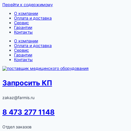
Перейти к содержимому
О компании
Оплата и доставка
Сервис
Гарантии
Контакты
О компании
Оплата и доставка
Сервис
Гарантии
Контакты
Запросить КП
zakaz@farmis.ru
8 473 277 1148
Отдел заказов