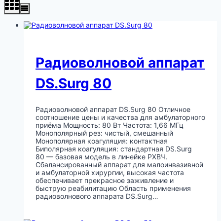
Радиоволновой аппарат
DS.Surg 80
Радиоволновой аппарат DS.Surg 80 Отличное
соотношение цены и качества для амбулаторного
приёма Мощность: 80 Вт Частота: 1,66 МГц
Монополярный рез: чистый, смешанный
Монополярная коагуляция: контактная
Биполярная коагуляция: стандартная DS.Surg
80 — базовая модель в линейке РХВЧ.
Сбалансированный аппарат для малоинвазивной
и амбулаторной хирургии, высокая частота
обеспечивает прекрасное заживление и
быструю реабилитацию Область применения
радиоволнового аппарата DS.Surg…