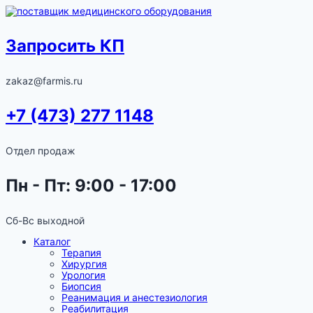
Запросить КП
zakaz@farmis.ru
+7 (473) 277 1148
Отдел продаж
Пн - Пт: 9:00 - 17:00
Сб-Вс выходной
Каталог
Терапия
Хирургия
Урология
Биопсия
Реанимация и анестезиология
Реабилитация