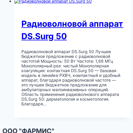
Радиоволновой аппарат
DS.Surg 50
Радиоволновой аппарат DS.Surg 50 Лучшее
бюджетное предложение с радиоволновой
частотой Мощность: 50 Вт Частота: 1,66 МГц
Монополярный рез: чистый Монополярная
коагуляция: контактная DS.Surg 50 — базовая
модель в линейке РХВЧ, компактный и удобный
аппарат, благодаря радиоволновой частоте —
это лучшее бюджетное предложение для
амбулаторных малоинвазивных операций.
Область применения радиоволнового аппарата
DS.Surg 50: дерматология и косметология.
Благодаря…
ООО "ФАРМИС"